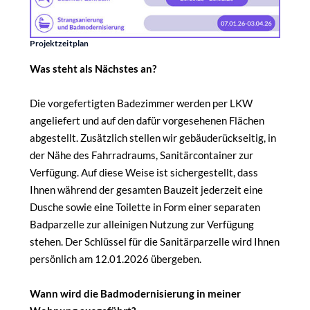
Projektzeitplan
Was steht als Nächstes an?
Die vorgefertigten Badezimmer werden per LKW
angeliefert und auf den dafür vorgesehenen Flächen
abgestellt. Zusätzlich stellen wir gebäuderückseitig, in
der Nähe des Fahrradraums, Sanitärcontainer zur
Verfügung. Auf diese Weise ist sichergestellt, dass
Ihnen während der gesamten Bauzeit jederzeit eine
Dusche sowie eine Toilette in Form einer separaten
Badparzelle zur alleinigen Nutzung zur Verfügung
stehen. Der Schlüssel für die Sanitärparzelle wird Ihnen
persönlich am 12.01.2026 übergeben.
Wann wird die Badmodernisierung in meiner