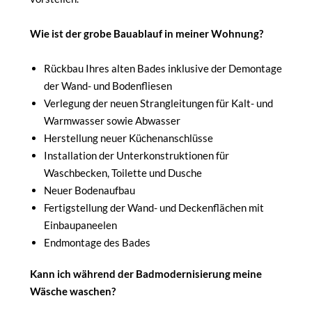
Wie ist der grobe Bauablauf in meiner Wohnung?
Rückbau Ihres alten Bades inklusive der Demontage
der Wand- und Bodenfliesen
Verlegung der neuen Strangleitungen für Kalt- und
Warmwasser sowie Abwasser
Herstellung neuer Küchenanschlüsse
Installation der Unterkonstruktionen für
Waschbecken, Toilette und Dusche
Neuer Bodenaufbau
Fertigstellung der Wand- und Deckenflächen mit
Einbaupaneelen
Endmontage des Bades
Kann ich während der Badmodernisierung meine
Wäsche waschen?