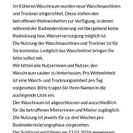
Im früheren Waschraum wurden neue Waschmaschinen
und Trockner eingerichtet. Diese stehen den
betroffenen Wohneinheiten zur Verfügung, in denen
während der Badmodernisierung vorübergehend keine
Badnutzung bzw. Wasserversorgung möglich ist.
Die Nutzung der Waschmaschinen und Trockner ist für
Sie kostenlos. Lediglich das Waschmittel bringen Sie
bitte selbst mit.
Wir bitten alle Nutzerinnen und Nutzer, den
Waschraum sauber zu hinterlassen. Pro Wohneinheit
ist eine Wasch- und Trocknungseinheit pro Tag
vorgesehen. Bitte tragen Sie Ihren Namen in die
ausliegende Liste ein.
Der Waschraum ist abgeschlossen und ausschließlich
für die betroffenen Mieterinnen und Mieter zugänglich.
Die Nutzung ist jeweils für ca. drei Wochen pro
Badmodernisierungsphase vorgesehen.
Der Schlüssel wird Ihnen am 12.01.2026 gemeinsam