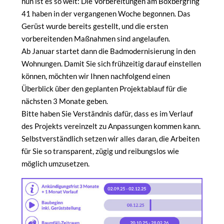
nun ist es so weit: Die Vorbereitungen am Boxbergring
41 haben in der vergangenen Woche begonnen. Das
Gerüst wurde bereits gestellt, und die ersten
vorbereitenden Maßnahmen sind angelaufen.
Ab Januar startet dann die Badmodernisierung in den
Wohnungen. Damit Sie sich frühzeitig darauf einstellen
können, möchten wir Ihnen nachfolgend einen
Überblick über den geplanten Projektablauf für die
nächsten 3 Monate geben.
Bitte haben Sie Verständnis dafür, dass es im Verlauf
des Projekts vereinzelt zu Anpassungen kommen kann.
Selbstverständlich setzen wir alles daran, die Arbeiten
für Sie so transparent, zügig und reibungslos wie
möglich umzusetzen.