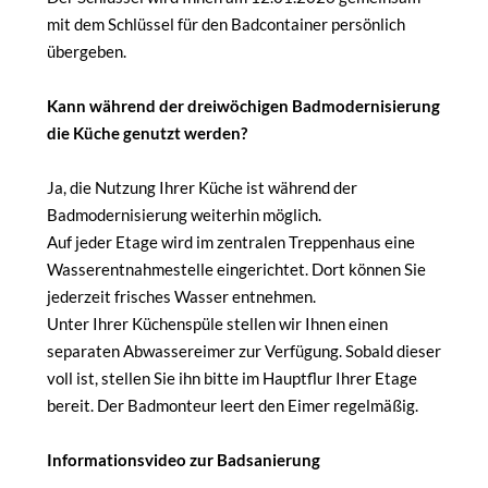
mit dem Schlüssel für den Badcontainer persönlich
übergeben.
Kann während der dreiwöchigen Badmodernisierung
die Küche genutzt werden?
Ja, die Nutzung Ihrer Küche ist während der
Badmodernisierung weiterhin möglich.
Auf jeder Etage wird im zentralen Treppenhaus eine
Wasserentnahmestelle eingerichtet. Dort können Sie
jederzeit frisches Wasser entnehmen.
Unter Ihrer Küchenspüle stellen wir Ihnen einen
separaten Abwassereimer zur Verfügung. Sobald dieser
voll ist, stellen Sie ihn bitte im Hauptflur Ihrer Etage
bereit. Der Badmonteur leert den Eimer regelmäßig.
Informationsvideo zur Badsanierung