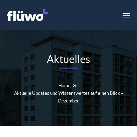
Aktuelles
Home
Aktuelle Updates und Wissenswertes auf einen Blick –
Dezember