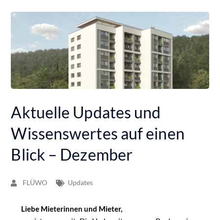
Aktuelle Updates und
Wissenswertes auf einen
Blick – Dezember
FLÜWO
Updates
Liebe Mieterinnen und Mieter,