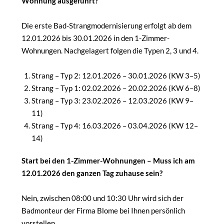
Wohnung ausgeführt?
Die erste Bad-Strangmodernisierung erfolgt ab dem
12.01.2026 bis 30.01.2026 in den 1-Zimmer-
Wohnungen. Nachgelagert folgen die Typen 2, 3 und 4.
Strang – Typ 2: 12.01.2026 – 30.01.2026 (KW 3–5)
Strang – Typ 1: 02.02.2026 – 20.02.2026 (KW 6–8)
Strang – Typ 3: 23.02.2026 – 12.03.2026 (KW 9–
11)
Strang – Typ 4: 16.03.2026 – 03.04.2026 (KW 12–
14)
Start bei den 1-Zimmer-Wohnungen – Muss ich am
12.01.2026 den ganzen Tag zuhause sein?
Nein, zwischen 08:00 und 10:30 Uhr wird sich der
Badmonteur der Firma Blome bei Ihnen persönlich
vorstellen.